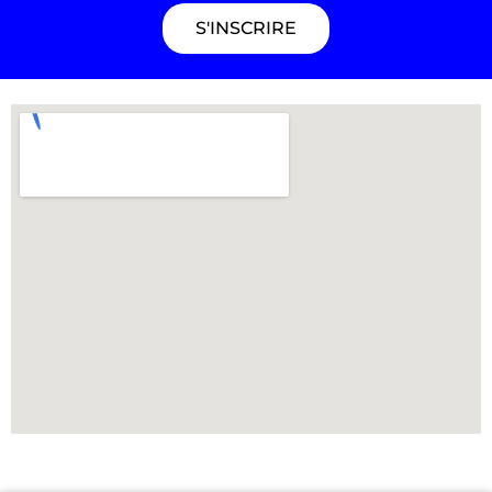
S'INSCRIRE