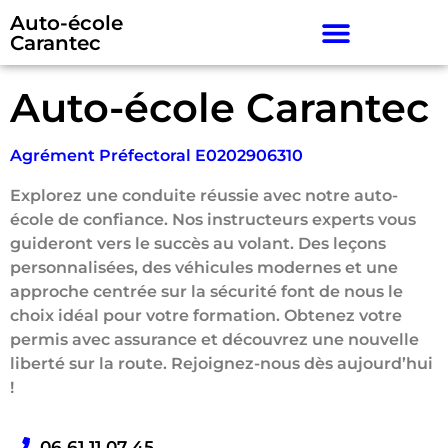
Auto-école
Carantec
Auto-école Carantec
Agrément Préfectoral E0202906310
Explorez une conduite réussie avec notre auto-
école de confiance. Nos instructeurs experts vous
guideront vers le succès au volant. Des leçons
personnalisées, des véhicules modernes et une
approche centrée sur la sécurité font de nous le
choix idéal pour votre formation. Obtenez votre
permis avec assurance et découvrez une nouvelle
liberté sur la route. Rejoignez-nous dès aujourd’hui
!
06 61 11 07 45