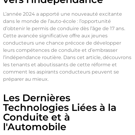
L’année 2024 a apporté une nouveauté excitante
dans le monde de l’auto-école : l’opportunité
d’obtenir le permis de conduire dès l’âge de 17 ans.
Cette avancée significative offre aux jeunes
conducteurs une chance précoce de développer
leurs compétences de conduite et d’embrasser
l’indépendance routière. Dans cet article, découvrons
les tenants et aboutissants de cette réforme et
comment les aspirants conducteurs peuvent se
préparer au mieux.
Les Dernières
Technologies Liées à la
Conduite et à
l'Automobile