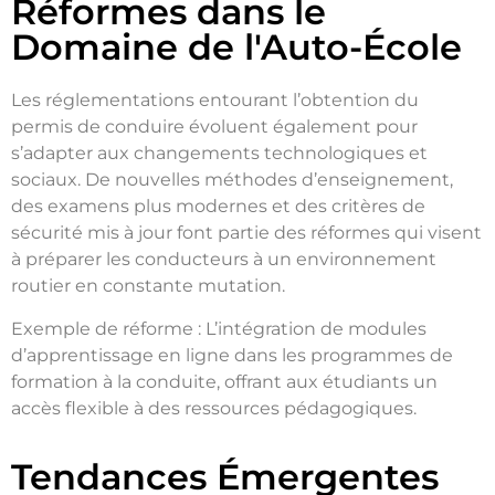
Réformes dans le
Domaine de l'Auto-École
Les réglementations entourant l’obtention du
permis de conduire évoluent également pour
s’adapter aux changements technologiques et
sociaux. De nouvelles méthodes d’enseignement,
des examens plus modernes et des critères de
sécurité mis à jour font partie des réformes qui visent
à préparer les conducteurs à un environnement
routier en constante mutation.
Exemple de réforme : L’intégration de modules
d’apprentissage en ligne dans les programmes de
formation à la conduite, offrant aux étudiants un
accès flexible à des ressources pédagogiques.
Tendances Émergentes