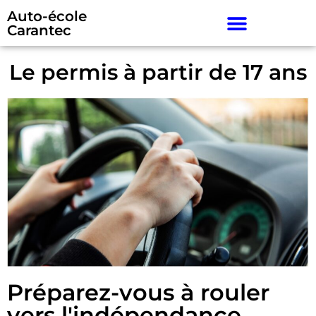
Auto-école
Carantec
Le permis à partir de 17 ans
Préparez-vous à rouler
vers l'indépendance