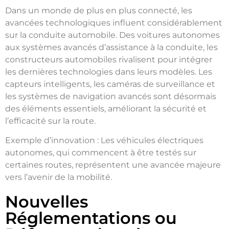
Dans un monde de plus en plus connecté, les
avancées technologiques influent considérablement
sur la conduite automobile. Des voitures autonomes
aux systèmes avancés d’assistance à la conduite, les
constructeurs automobiles rivalisent pour intégrer
les dernières technologies dans leurs modèles. Les
capteurs intelligents, les caméras de surveillance et
les systèmes de navigation avancés sont désormais
des éléments essentiels, améliorant la sécurité et
l’efficacité sur la route.
Exemple d’innovation : Les véhicules électriques
autonomes, qui commencent à être testés sur
certaines routes, représentent une avancée majeure
vers l’avenir de la mobilité.
Nouvelles
Réglementations ou