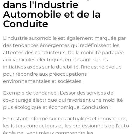
dans l'Industrie
Automobile et de la
Conduite
L’industrie automobile est également marquée par
des tendances émergentes qui redéfinissent les
attentes des conducteurs. De la mobilité partagée
aux véhicules électriques en passant par les
initiatives axées sur la durabilité, l’industrie évolue
pour répondre aux préoccupations
environnementales et sociétales.
Exemple de tendance : L’essor des services de
covoiturage électrique qui favorisent une mobilité
plus écologique et économique. Conclusion :
En restant informé sur ces actualités et innovations,
les futurs conducteurs et les professionnels de l’auto-
école peuvent mieux comprendre les