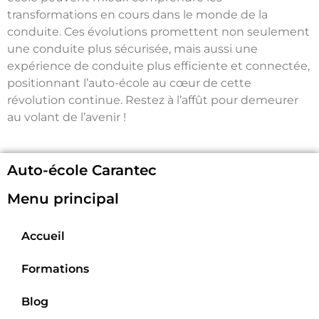
transformations en cours dans le monde de la
conduite. Ces évolutions promettent non seulement
une conduite plus sécurisée, mais aussi une
expérience de conduite plus efficiente et connectée,
positionnant l’auto-école au cœur de cette
révolution continue. Restez à l’affût pour demeurer
au volant de l’avenir !
Auto-école Carantec
Menu principal
Accueil
Formations
Blog