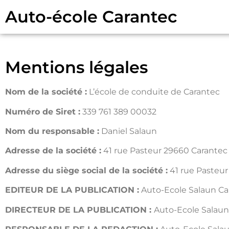
Auto-école Carantec
Mentions légales
Nom de la société :
L’école de conduite de Carantec
Numéro de Siret :
339 761 389 00032
Nom du responsable :
Daniel Salaun
Adresse de la société :
41 rue Pasteur 29660 Carantec
Adresse du siège social de la société :
41 rue Pasteur
EDITEUR DE LA PUBLICATION :
Auto-Ecole Salaun Ca
DIRECTEUR DE LA PUBLICATION :
Auto-Ecole Salaun