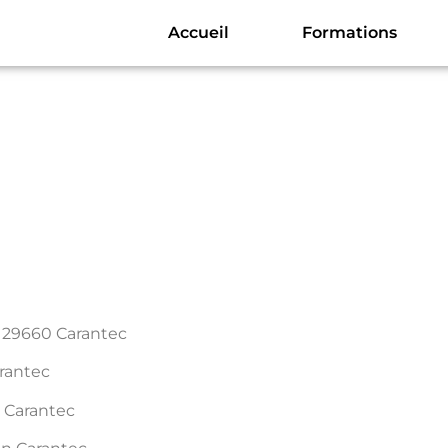
Accueil
Formations
 29660 Carantec
rantec
 Carantec