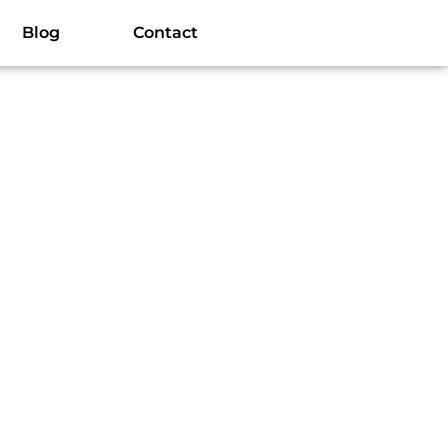
Blog
Contact